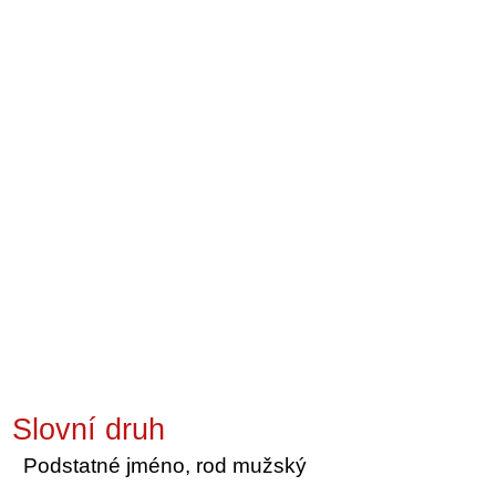
Slovní druh
Podstatné jméno, rod mužský