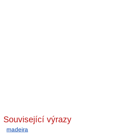
Související výrazy
madeira