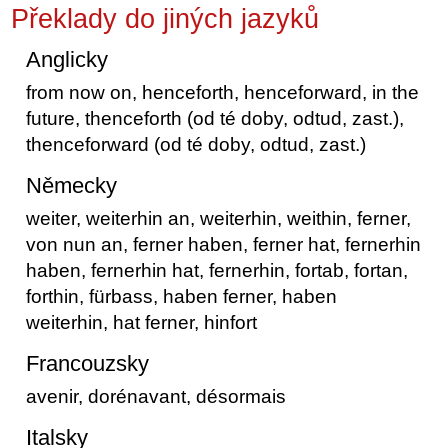
Překlady do jiných jazyků
Anglicky
from now on, henceforth, henceforward, in the
future, thenceforth (od té doby, odtud, zast.),
thenceforward (od té doby, odtud, zast.)
Německy
weiter, weiterhin an, weiterhin, weithin, ferner,
von nun an, ferner haben, ferner hat, fernerhin
haben, fernerhin hat, fernerhin, fortab, fortan,
forthin, fürbass, haben ferner, haben
weiterhin, hat ferner, hinfort
Francouzsky
avenir, dorénavant, désormais
Italsky