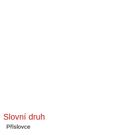
Slovní druh
Příslovce