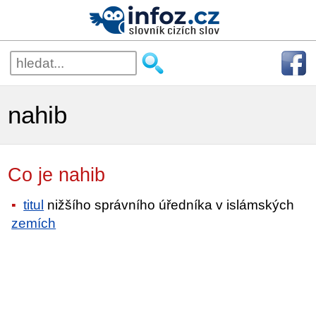
nahib
Co je nahib
titul
nižšího správního úředníka v islámských
zemích