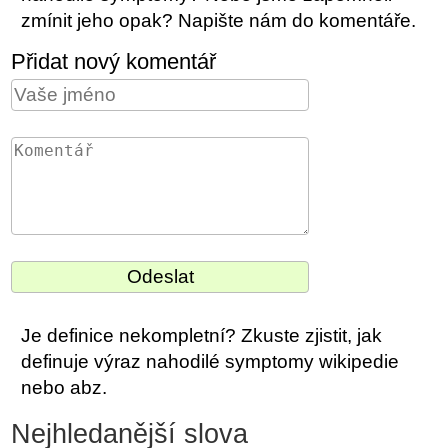
zmínit jeho opak? Napište nám do komentáře.
Přidat nový komentář
Je definice nekompletní? Zkuste zjistit, jak
definuje výraz nahodilé symptomy wikipedie
nebo abz.
Nejhledanější slova