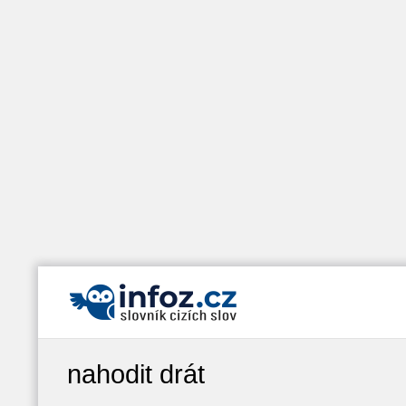
nahodit drát