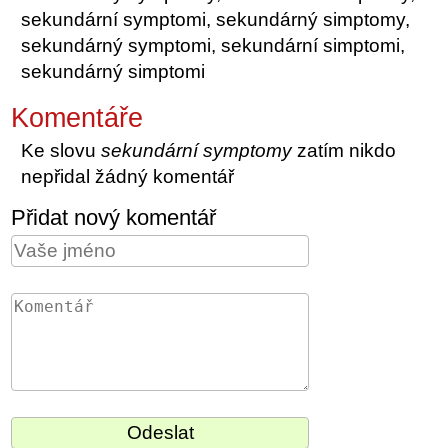
sekundární symptomi, sekundárný simptomy,
sekundárný symptomi, sekundární simptomi,
sekundárný simptomi
Komentáře
Ke slovu
sekundární symptomy
zatím nikdo
nepřidal žádný komentář
Přidat nový komentář