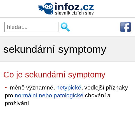
sekundární symptomy
Co je sekundární symptomy
méně významné,
netypické
, vedlejší příznaky
pro
normální
nebo
patologické
chování a
prožívání