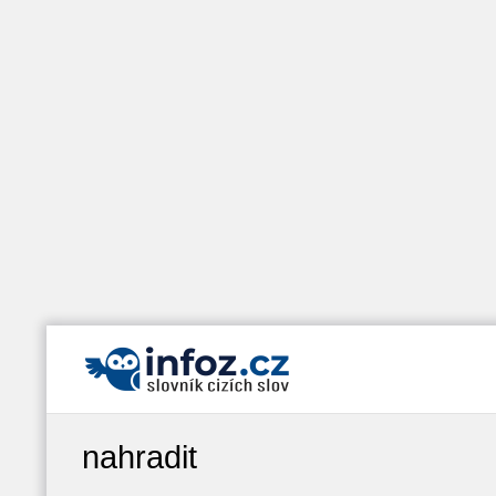
nahradit