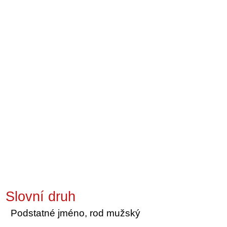
Slovní druh
Podstatné jméno, rod mužský