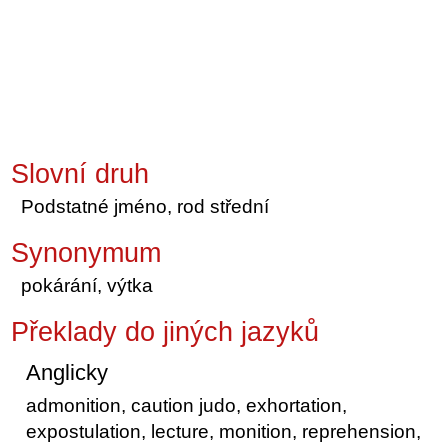
Slovní druh
Podstatné jméno, rod střední
Synonymum
pokárání, výtka
Překlady do jiných jazyků
Anglicky
admonition, caution judo, exhortation,
expostulation, lecture, monition, reprehension,