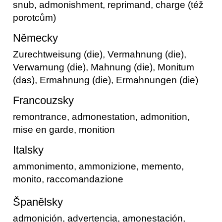
snub, admonishment, reprimand, charge (též
porotcům)
Německy
Zurechtweisung (die), Vermahnung (die),
Verwarnung (die), Mahnung (die), Monitum
(das), Ermahnung (die), Ermahnungen (die)
Francouzsky
remontrance, admonestation, admonition,
mise en garde, monition
Italsky
ammonimento, ammonizione, memento,
monito, raccomandazione
Španělsky
admonición, advertencia, amonestación,