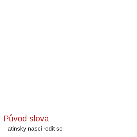
Původ slova
latinsky nasci rodit se