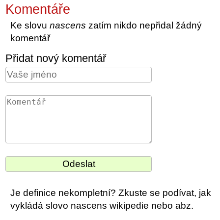
Komentáře
Ke slovu
nascens
zatím nikdo nepřidal žádný
komentář
Přidat nový komentář
Je definice nekompletní? Zkuste se podívat, jak
vykládá slovo nascens wikipedie nebo abz.