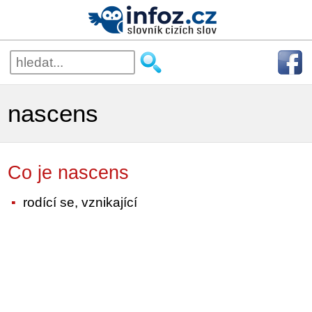
nascens
Co je nascens
rodící se, vznikající