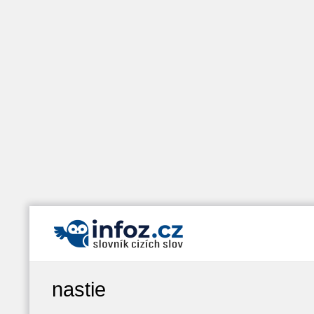
nastie