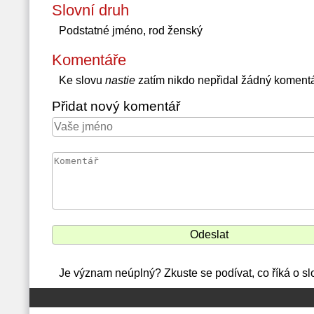
Slovní druh
Podstatné jméno, rod ženský
Komentáře
Ke slovu
nastie
zatím nikdo nepřidal žádný koment
Přidat nový komentář
Je význam neúplný? Zkuste se podívat, co říká o sl