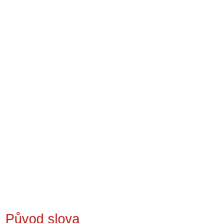
Původ slova