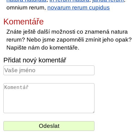
omnium rerum,
novarum rerum cupidus
Komentáře
Znáte ještě další možnosti co znamená natura
rerum? Nebo jsme zapomněli zmínit jeho opak?
Napište nám do komentáře.
Přidat nový komentář