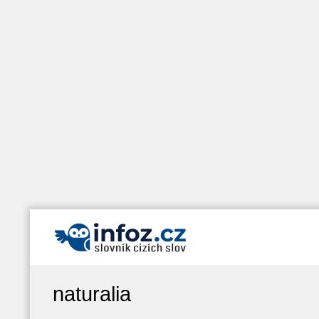
naturalia