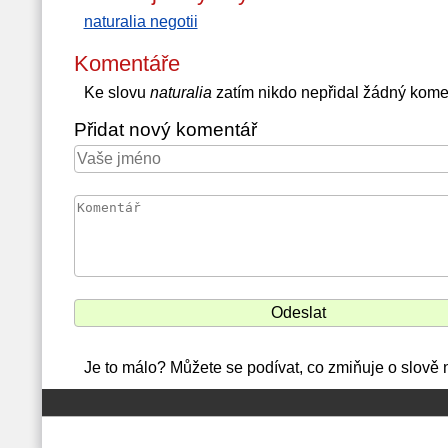
naturalia negotii
Komentáře
Ke slovu
naturalia
zatím nikdo nepřidal žádný kome
Přidat nový komentář
Je to málo? Můžete se podívat, co zmiňuje o slově 