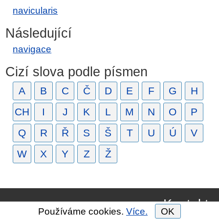
navicularis
Následující
navigace
Cizí slova podle písmen
A
B
C
Č
D
E
F
G
H
CH
I
J
K
L
M
N
O
P
Q
R
Ř
S
Š
T
U
Ú
V
W
X
Y
Z
Ž
Kontakt
Používáme cookies.
Více.
OK