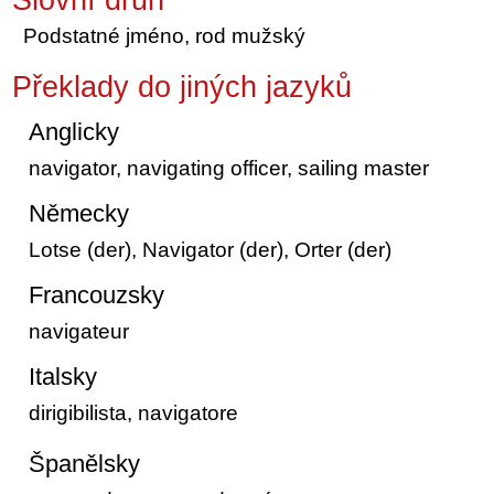
Podstatné jméno, rod mužský
Překlady do jiných jazyků
Anglicky
navigator, navigating officer, sailing master
Německy
Lotse (der), Navigator (der), Orter (der)
Francouzsky
navigateur
Italsky
dirigibilista, navigatore
Španělsky