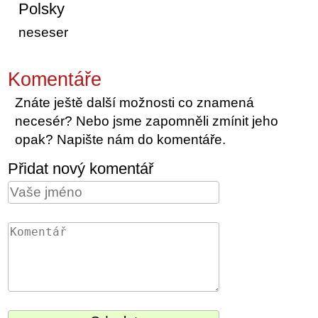
Polsky
neseser
Komentáře
Znáte ještě další možnosti co znamená
necesér? Nebo jsme zapomněli zmínit jeho
opak? Napište nám do komentáře.
Přidat nový komentář