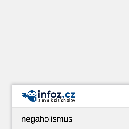
negaholismus