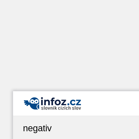
negativ