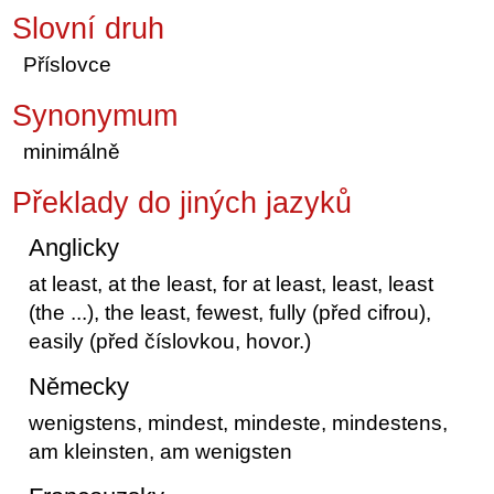
Slovní druh
Příslovce
Synonymum
minimálně
Překlady do jiných jazyků
Anglicky
at least, at the least, for at least, least, least
(the ...), the least, fewest, fully (před cifrou),
easily (před číslovkou, hovor.)
Německy
wenigstens, mindest, mindeste, mindestens,
am kleinsten, am wenigsten