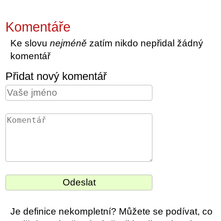
Komentáře
Ke slovu
nejméně
zatím nikdo nepřidal žádný
komentář
Přidat nový komentář
Je definice nekompletní? Můžete se podívat, co