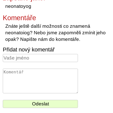
neonatoyog
Komentáře
Znáte ještě další možnosti co znamená
neonatoiog? Nebo jsme zapomněli zmínit jeho
opak? Napište nám do komentáře.
Přidat nový komentář