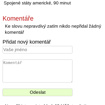
Spojené státy americké, 90 minut
Komentáře
Ke slovu
nepravdivý
zatím nikdo nepřidal žádný
komentář
Přidat nový komentář