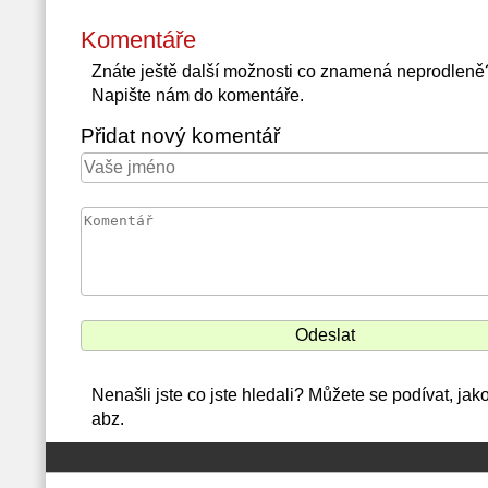
Komentáře
Znáte ještě další možnosti co znamená neprodleně
Napište nám do komentáře.
Přidat nový komentář
Nenašli jste co jste hledali? Můžete se podívat, ja
abz.