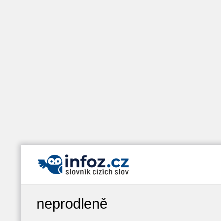
neprodleně