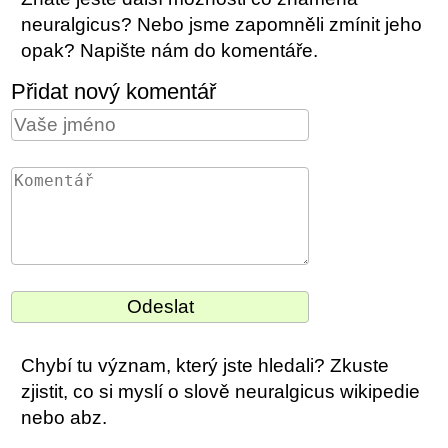
neuralgicus? Nebo jsme zapomněli zmínit jeho
opak? Napište nám do komentáře.
Přidat nový komentář
Chybí tu význam, který jste hledali? Zkuste
zjistit, co si myslí o slově neuralgicus wikipedie
nebo abz.