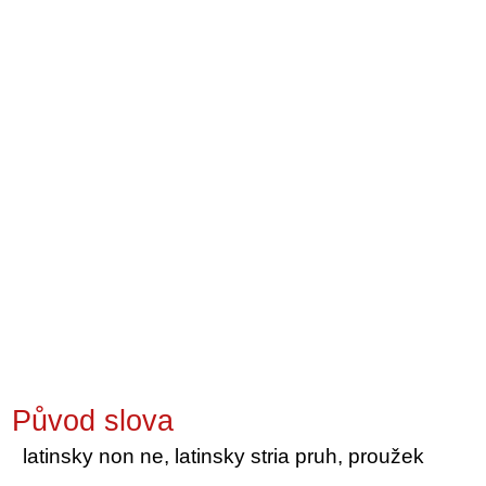
Původ slova
latinsky non ne, latinsky stria pruh, proužek