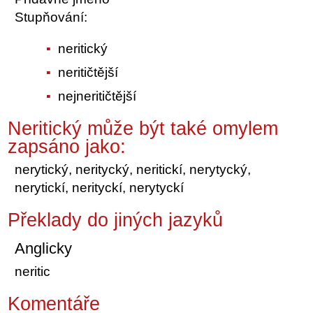
Stupňování:
neritický
neritičtější
nejneritičtější
Neritický může být také omylem
zapsáno jako:
nerytický, neritycký, neritickí, nerytycký,
nerytickí, nerityckí, nerytyckí
Překlady do jiných jazyků
Anglicky
neritic
Komentáře