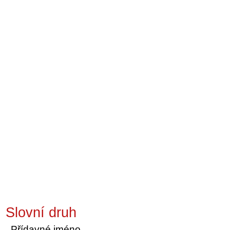
Slovní druh
Přídavné jméno