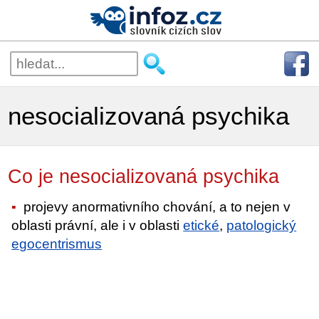
nesocializovaná psychika
Co je nesocializovaná psychika
projevy anormativního chování, a to nejen v
oblasti právní, ale i v oblasti
etické
,
patologický
egocentrismus