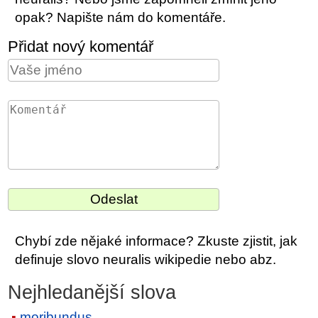
opak? Napište nám do komentáře.
Přidat nový komentář
Chybí zde nějaké informace? Zkuste zjistit, jak
definuje slovo neuralis wikipedie nebo abz.
Nejhledanější slova
moribundus