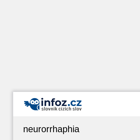
neurorrhaphia