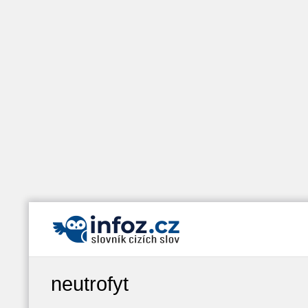
neutrofyt