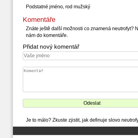
Podstatné jméno, rod mužský
Komentáře
Znáte ještě další možnosti co znamená neutrofyt? 
nám do komentáře.
Přidat nový komentář
Je to málo? Zkuste zjistit, jak definuje slovo neutro