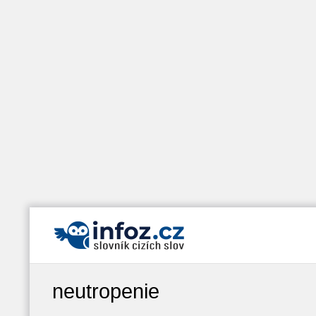
neutropenie