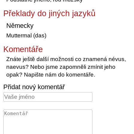
Překlady do jiných jazyků
Německy
Muttermal (das)
Komentáře
Znáte ještě další možnosti co znamená névus,
naevus? Nebo jsme zapomněli zmínit jeho
opak? Napište nám do komentáře.
Přidat nový komentář