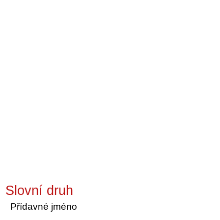
Slovní druh
Přídavné jméno