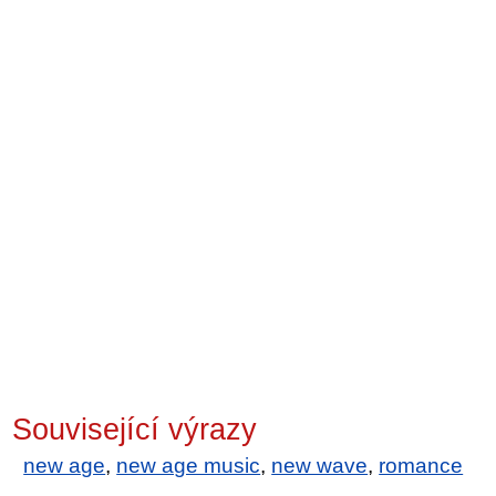
Související výrazy
new age
,
new age music
,
new wave
,
romance