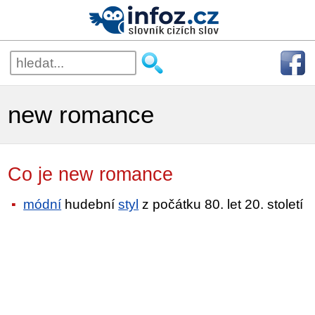
new romance
Co je new romance
módní
hudební
styl
z počátku 80. let 20. století