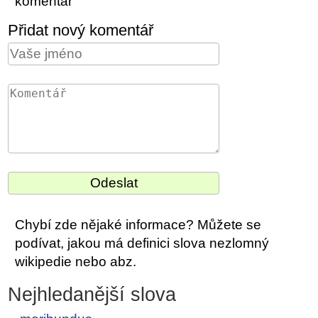
komentář
Přidat nový komentář
Chybí zde nějaké informace? Můžete se
podívat, jakou má definici slova nezlomný
wikipedie nebo abz.
Nejhledanější slova