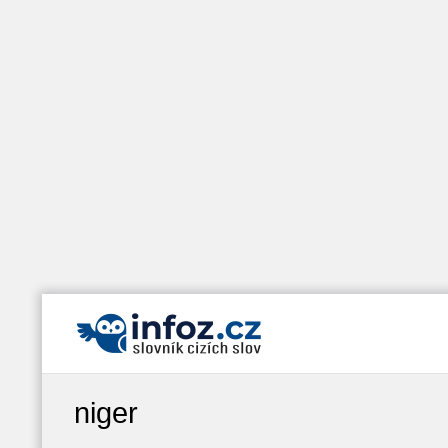
niger