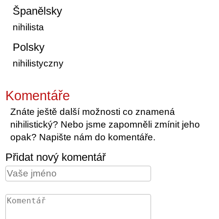
Španělsky
nihilista
Polsky
nihilistyczny
Komentáře
Znáte ještě další možnosti co znamená
nihilistický? Nebo jsme zapomněli zmínit jeho
opak? Napište nám do komentáře.
Přidat nový komentář