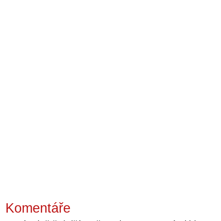
Komentáře