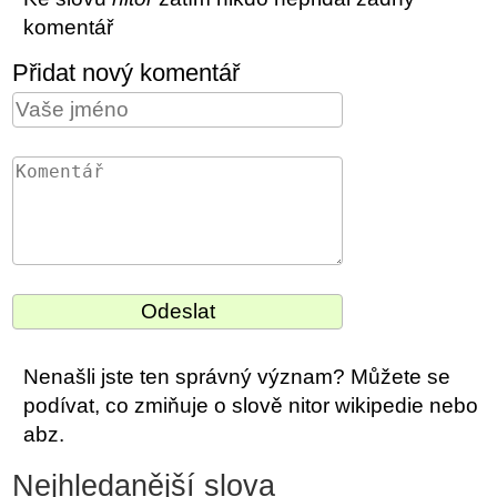
komentář
Přidat nový komentář
Nenašli jste ten správný význam? Můžete se
podívat, co zmiňuje o slově nitor wikipedie nebo
abz.
Nejhledanější slova