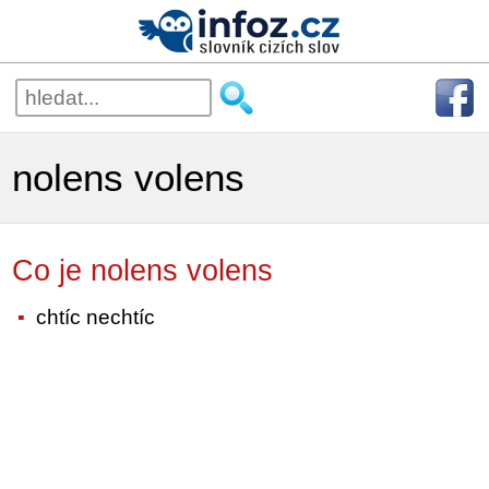
nolens volens
Co je nolens volens
chtíc nechtíc