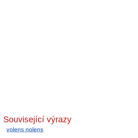
Související výrazy
volens nolens