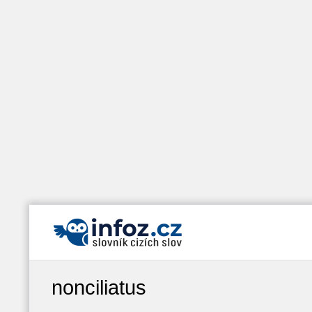
nonciliatus