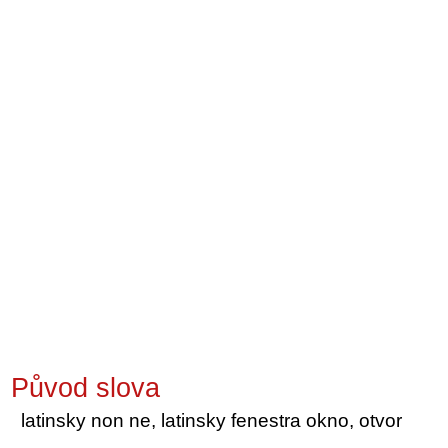
Původ slova
latinsky non ne, latinsky fenestra okno, otvor