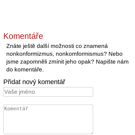
Komentáře
Znáte ještě další možnosti co znamená
nonkonformizmus, nonkomformismus? Nebo
jsme zapomněli zmínit jeho opak? Napište nám
do komentáře.
Přidat nový komentář