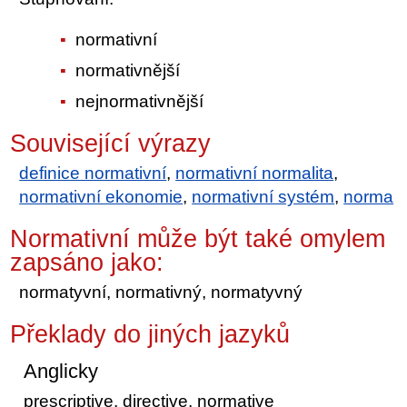
normativní
normativnější
nejnormativnější
Související výrazy
definice normativní
,
normativní normalita
,
normativní ekonomie
,
normativní systém
,
norma
Normativní může být také omylem
zapsáno jako:
normatyvní, normativný, normatyvný
Překlady do jiných jazyků
Anglicky
prescriptive, directive, normative