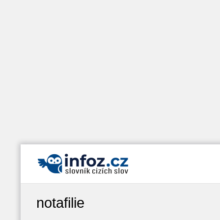
notafilie