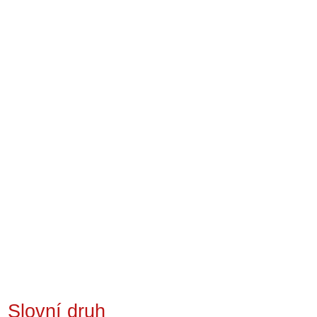
Slovní druh