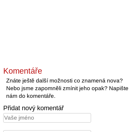
Komentáře
Znáte ještě další možnosti co znamená nova?
Nebo jsme zapomněli zmínit jeho opak? Napište
nám do komentáře.
Přidat nový komentář