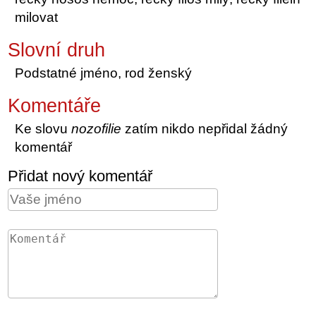
milovat
Slovní druh
Podstatné jméno, rod ženský
Komentáře
Ke slovu
nozofilie
zatím nikdo nepřidal žádný
komentář
Přidat nový komentář