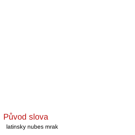
Původ slova
latinsky nubes mrak