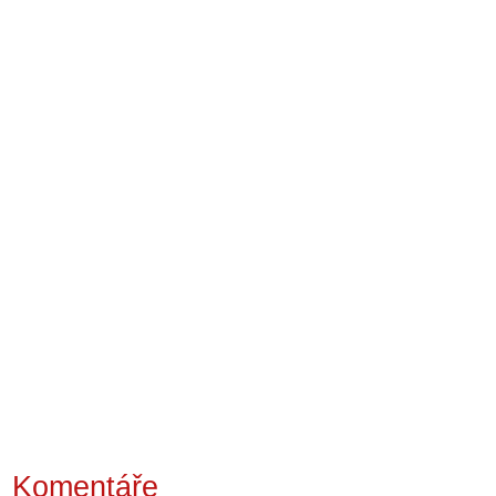
Komentáře